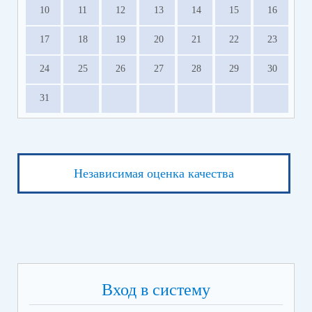
10
11
12
13
14
15
16
17
18
19
20
21
22
23
24
25
26
27
28
29
30
31
Независимая оценка качества
Вход в систему