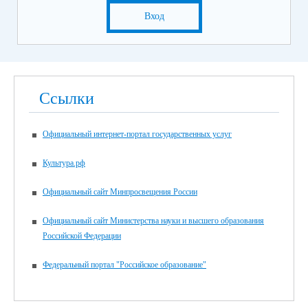
Вход
Ссылки
Официальный интернет-портал государственных услуг
Культура.рф
Официальный сайт Минпросвещения России
Официальный сайт Министерства науки и высшего образования
Российской Федерации
Федеральный портал "Российское образование"