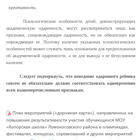
креативность.
Психологические особенности детей, демонстрирующих
академическую одаренность, могут рассматриваться лишь как
признаки, сопровождающие одаренность, но не обязательно как
порождающие ее. Поэтому наличие указанных психологических
особенностей может служить лишь основанием для предположения
об академической одаренности, а не для вывода о ее безусловном
наличии.
Следует подчеркнуть, что поведение одаренного ребенка
совсем не обязательно должно соответствовать одновременно
всем вышеперечисленным признакам.
План мероприятий («дорожная карта»), направленных на
повышение результативности участия обучающихся МОУ
«Копорская школа» Ломоносовского района в олимпиадах,
фестивалях, конкурсах, соревнований и других мероприятий