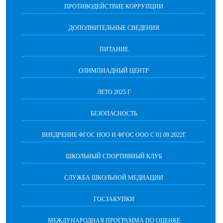
ПРОТИВОДЕЙСТВИЕ КОРРУПЦИИ
ДОПОЛНИТЕЛЬНЫЕ СВЕДЕНИЯ
ПИТАНИЕ
ОЛИМПИАДНЫЙ ЦЕНТР
ЛЕТО 2025 Г
БЕЗОПАСНОСТЬ
ВНЕДРЕНИЕ ФГОС НОО И ФГОС ООО С 01.09.2022Г
ШКОЛЬНЫЙ СПОРТИВНЫЙ КЛУБ
СЛУЖБА ШКОЛЬНОЙ МЕДИАЦИИ
ГОСЗАКУПКИ
МЕЖДУНАРОДНАЯ ПРОГРАММА ПО ОЦЕНКЕ