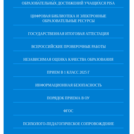
ОБРАЗОВАТЕЛЬНЫХ ДОСТИЖЕНИЙ УЧАЩИХСЯ PISA
ЦИФРОВАЯ БИБЛИОТЕКА И ЭЛЕКТРОННЫЕ
ОБРАЗОВАТЕЛЬНЫЕ РЕСУРСЫ
ГОСУДАРСТВЕННАЯ ИТОГОВАЯ АТТЕСТАЦИЯ
ВСЕРОССИЙСКИЕ ПРОВЕРОЧНЫЕ РАБОТЫ
НЕЗАВИСИМАЯ ОЦЕНКА КАЧЕСТВА ОБРАЗОВАНИЯ
ПРИЕМ В 1 КЛАСС 2025 Г
ИНФОРМАЦИОННАЯ БЕЗОПАСНОСТЬ
ПОРЯДОК ПРИЕМА В ОУ
ФГОС
ПСИХОЛОГО-ПЕДАГОГИЧЕСКОЕ СОПРОВОЖДЕНИЕ