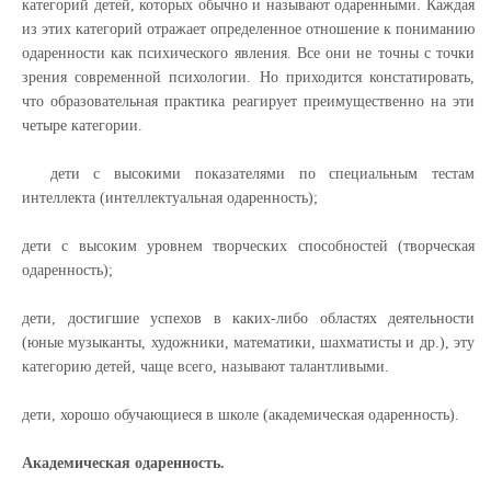
категорий детей, которых обычно и называют одаренными. Каждая
из этих категорий отражает определенное отношение к пониманию
одаренности как психического явления. Все они не точны с точки
зрения современной психологии. Но приходится констатировать,
что образовательная практика реагирует преимущественно на эти
четыре категории.
дети с высокими показателями по специальным тестам
интеллекта (интеллектуальная одаренность);
дети с высоким уровнем творческих способностей (творческая
одаренность);
дети, достигшие успехов в каких-либо областях деятельности
(юные музыканты, художники, математики, шахматисты и др.), эту
категорию детей, чаще всего, называют талантливыми.
дети, хорошо обучающиеся в школе (академическая одаренность).
Академическая одаренность.