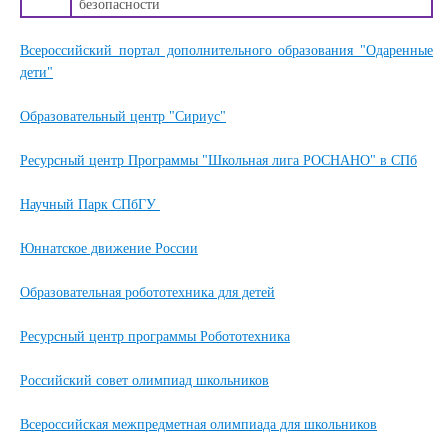
безопасности
Всероссийский портал дополнительного образования "Одаренные
дети"
Образовательный центр "Сириус"
Ресурсный центр Программы "Школьная лига РОСНАНО" в СПб
Научный Парк СПбГУ
Юннатское движение России
Образовательная робототехника для детей
Ресурсный центр программы Робототехника
Российский совет олимпиад школьников
Всероссийская межпредметная олимпиада для школьников