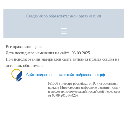
Сведения об образовательной организации
Все права защищены.
Дата последнего изменения на сайте: 03.09.2025
При использовании материалов сайта активная прямая ссылка на
источник обязательна
Сайт создан на портале сайтыобразованию.рф
№1556 в Реестре российского ПО (на основании
приказа Министерства цифрового развития, связи
и массовых коммуникаций Российской Федерации
от 06.09.2016 №426)