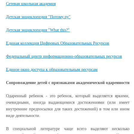
Сетевая школьная академия
Детская энциклопедия "Потому.ру"
Детская энциклопедия "What this?"
Единая коллекция Цифровых Образовательных Ресурсов
Федеральный центр информационно-образовательных ресурсов
Единое окно доступа к образовательным ресурсам
Сопровождение детей с признаками академической одаренности
Одаренный ребенок - это ребенок, который выделяется яркими,
очевидными, иногда выдающимися достижениями (или имеет
внутренние предпосылки для таких достижений) в том или ином
виде деятельности.
В специальной литературе чаще всего выделяют несколько